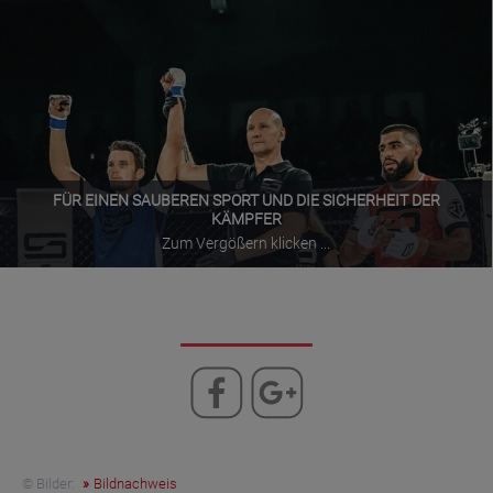
FÜR EINEN SAUBEREN SPORT UND DIE SICHERHEIT DER
KÄMPFER
Zum Vergößern klicken ...
© Bilder:
Bildnachweis