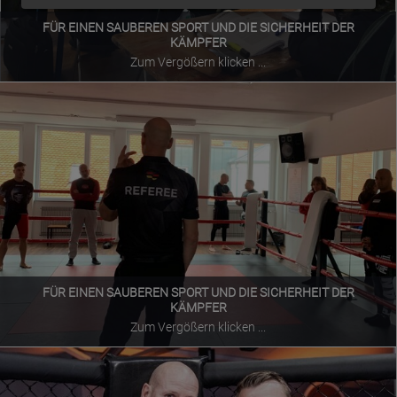
FÜR EINEN SAUBEREN SPORT UND DIE SICHERHEIT DER
KÄMPFER
Zum Vergößern klicken ...
FÜR EINEN SAUBEREN SPORT UND DIE SICHERHEIT DER
KÄMPFER
Zum Vergößern klicken ...