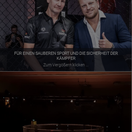
FÜR EINEN SAUBEREN SPORT UND DIE SICHERHEIT DER
KÄMPFER
Zum Vergößern klicken ...