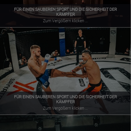
FÜR EINEN SAUBEREN SPORT UND DIE SICHERHEIT DER
KÄMPFER
Zum Vergößern klicken ...
FÜR EINEN SAUBEREN SPORT UND DIE SICHERHEIT DER
KÄMPFER
Zum Vergößern klicken ...