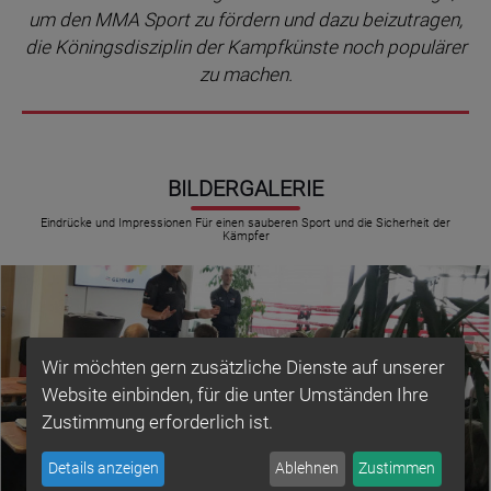
um den MMA Sport zu fördern und dazu beizutragen,
die Köningsdisziplin der Kampfkünste noch populärer
zu machen.
BILDERGALERIE
Eindrücke und Impressionen Für einen sauberen Sport und die Sicherheit der
Kämpfer
Wir möchten gern zusätzliche Dienste auf unserer
Website einbinden, für die unter Umständen Ihre
Zustimmung erforderlich ist.
Details anzeigen
Ablehnen
Zustimmen