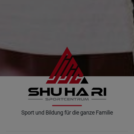
SHUHARI SPORTCENTRUM
Sport und Bildung für die ganze Familie