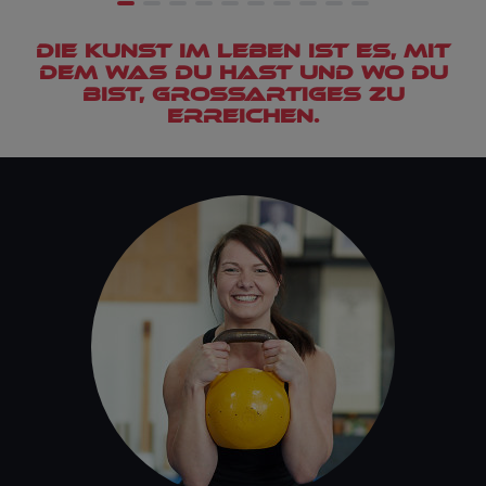
Die Kunst im Leben ist es, mit
dem was du hast und wo du
bist, großartiges zu
erreichen.