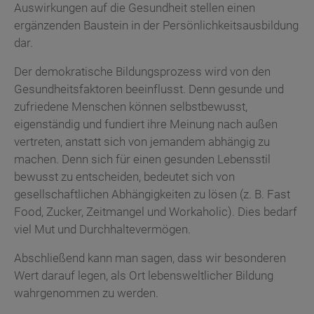
Auswirkungen auf die Gesundheit stellen einen
ergänzenden Baustein in der Persönlichkeitsausbildung
dar.
Der demokratische Bildungsprozess wird von den
Gesundheitsfaktoren beeinflusst. Denn gesunde und
zufriedene Menschen können selbstbewusst,
eigenständig und fundiert ihre Meinung nach außen
vertreten, anstatt sich von jemandem abhängig zu
machen. Denn sich für einen gesunden Lebensstil
bewusst zu entscheiden, bedeutet sich von
gesellschaftlichen Abhängigkeiten zu lösen (z. B. Fast
Food, Zucker, Zeitmangel und Workaholic). Dies bedarf
viel Mut und Durchhaltevermögen.
Abschließend kann man sagen, dass wir besonderen
Wert darauf legen, als Ort lebensweltlicher Bildung
wahrgenommen zu werden.