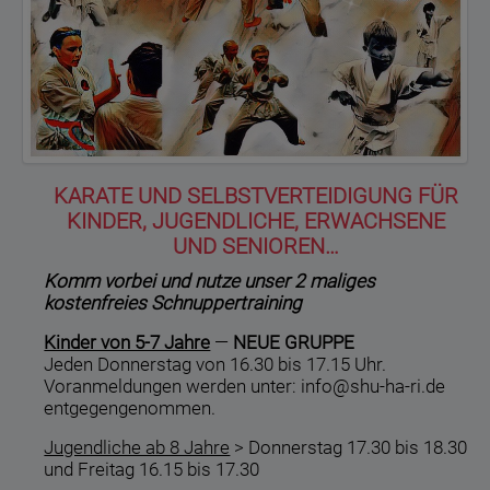
KARATE UND SELBSTVERTEIDIGUNG FÜR
KINDER, JUGENDLICHE, ERWACHSENE
UND SENIOREN…
Komm vorbei und nutze unser 2 maliges
kostenfreies Schnuppertraining
Kinder von 5-7 Jahre
—
NEUE GRUPPE
Jeden Donnerstag von 16.30 bis 17.15 Uhr.
Voranmeldungen werden unter: info@shu-ha-ri.de
entgegengenommen.
Jugendliche ab 8 Jahre
> Donnerstag 17.30 bis 18.30
und Freitag 16.15 bis 17.30