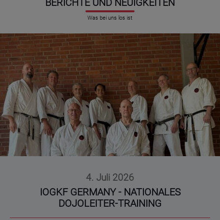
BERICHTE UND NEUIGKEITEN
Was bei uns los ist
4. Juli 2026
IOGKF GERMANY - NATIONALES
DOJOLEITER-TRAINING