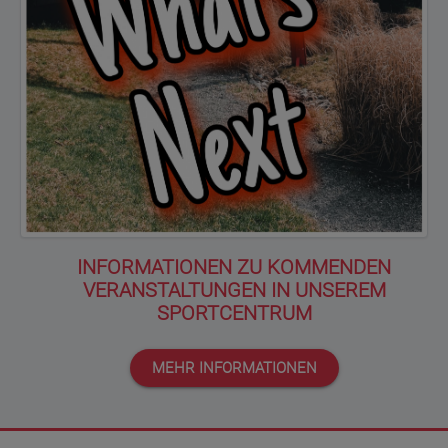
INFORMATIONEN ZU KOMMENDEN
VERANSTALTUNGEN IN UNSEREM
SPORTCENTRUM
MEHR INFORMATIONEN