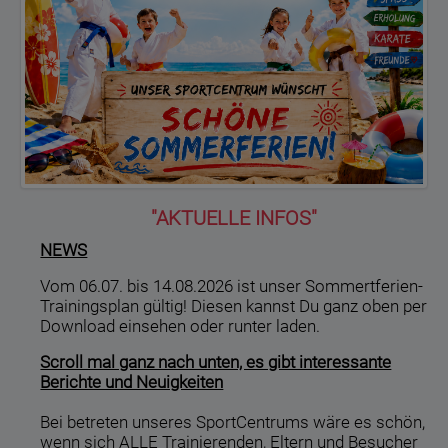
"AKTUELLE INFOS"
NEWS
Vom 06.07. bis 14.08.2026 ist unser Sommertferien-
Trainingsplan gültig! Diesen kannst Du ganz oben per
Download einsehen oder runter laden.
Scroll mal ganz nach unten, es gibt interessante
Berichte und Neuigkeiten
Bei betreten unseres SportCentrums wäre es schön,
wenn sich ALLE Trainierenden, Eltern und Besucher