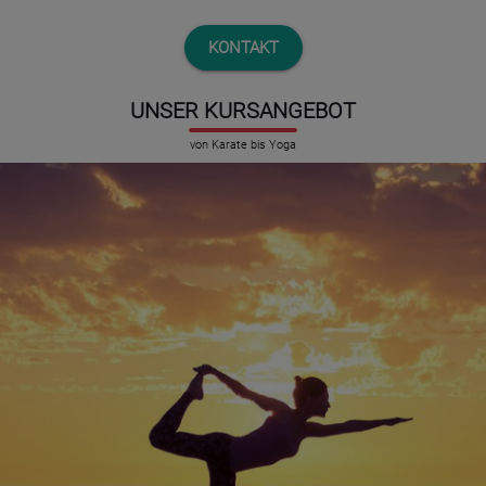
KONTAKT
UNSER KURSANGEBOT
von Karate bis Yoga