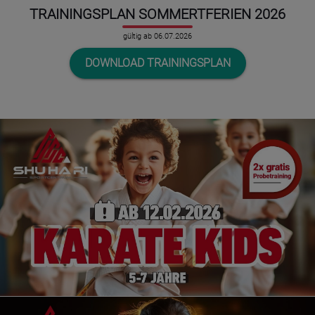
TRAININGSPLAN SOMMERTFERIEN 2026
gültig ab 06.07.2026
DOWNLOAD TRAININGSPLAN