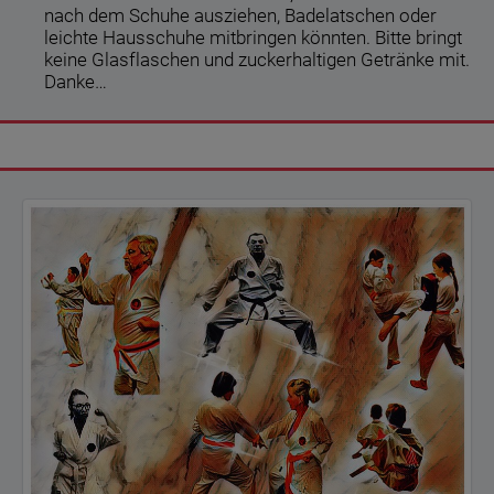
nach dem Schuhe ausziehen, Badelatschen oder
leichte Hausschuhe mitbringen könnten. Bitte bringt
keine Glasflaschen und zuckerhaltigen Getränke mit.
Danke…